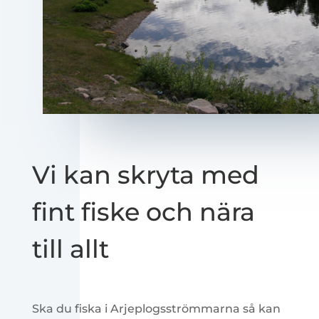
Vi kan skryta med
fint fiske och nära
till allt
Ska du fiska i Arjeplogsströmmarna så kan